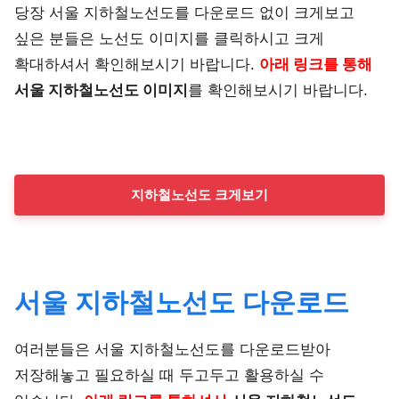
당장 서울 지하철노선도를 다운로드 없이 크게보고
싶은 분들은 노선도 이미지를 클릭하시고 크게
확대하셔서 확인해보시기 바랍니다.
아래 링크를
통해
서울 지하철노선도 이미지
를 확인해보시기 바랍니다.
지하철노선도 크게보기
서울 지하철노선도 다운로드
여러분들은 서울 지하철노선도를 다운로드받아
저장해놓고 필요하실 때 두고두고 활용하실 수