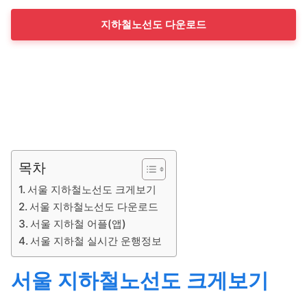
지하철노선도 다운로드
목차
서울 지하철노선도 크게보기
서울 지하철노선도 다운로드
서울 지하철 어플(앱)
서울 지하철 실시간 운행정보
서울 지하철노선도 크게보기