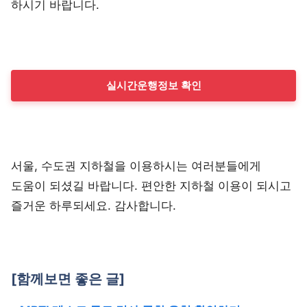
하시기 바랍니다.
실시간운행정보 확인
서울, 수도권 지하철을 이용하시는 여러분들에게
도움이 되셨길 바랍니다. 편안한 지하철 이용이 되시고
즐거운 하루되세요. 감사합니다.
[함께보면 좋은 글]