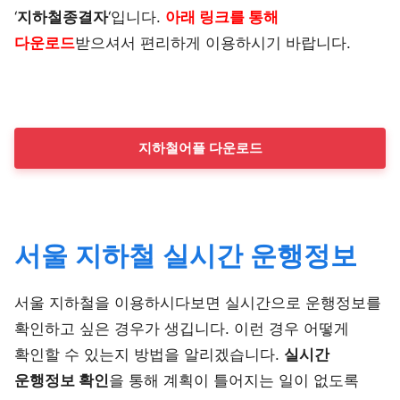
‘
지하철종결자
‘입니다.
아래 링크를 통해
다운로드
받으셔서 편리하게 이용하시기 바랍니다.
지하철어플 다운로드
서울 지하철 실시간 운행정보
서울 지하철을 이용하시다보면 실시간으로 운행정보를
확인하고 싶은 경우가 생깁니다. 이런 경우 어떻게
확인할 수 있는지 방법을 알리겠습니다.
실시간
운행정보 확인
을 통해 계획이 틀어지는 일이 없도록