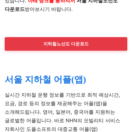
있습니다.
아래 링크를 통하셔서
서울 지하철노선도
다운로드
받아보시기 바랍니다.
지하철노선도 다운로드
서울 지하철 어플(앱)
실시간 지하철 운행 정보를 기반으로 최적 예상시간,
요금, 경로 등의 정보를 제공해주는 어플(앱)을
소개해드립니다. 영어, 일본어, 중국어를 지원하는
글로벌한 어플입니다. 바로 NHN의 모빌리티 서비스
자회사인 도플소프트의 대중교통 어플(앱)