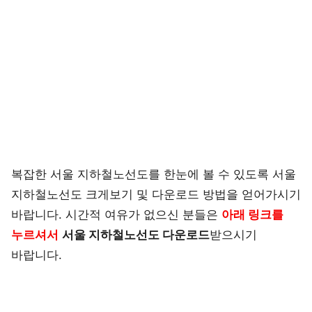
복잡한 서울 지하철노선도를 한눈에 볼 수 있도록 서울
지하철노선도 크게보기 및 다운로드 방법을 얻어가시기
바랍니다. 시간적 여유가 없으신 분들은
아래 링크를
누르셔서
서울 지하철노선도 다운로드
받으시기
바랍니다.