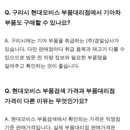
Q. 구리시 현대모비스 부품대리점에서 기아차
부품도 구매할 수 있나요?
A. 구리시에는 기아 부품을 취급하는 (주)경일상사가
있습니다. 다만 판매점마다 취급 품목과 재고가 다를 수
있으므로 방문 전 차량 정보와 필요한 부품명을
알려주고 확인하는 것이 좋습니다.
Q. 현대모비스 부품검색 가격과 부품대리점
가격이 다른 이유는 무엇인가요?
A. 현대모비스 부품검색에서 확인되는 가격은 직영점
기준 판매가격입니다. 실제 부품대리점 판매가격은