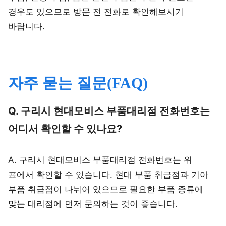
경우도 있으므로 방문 전 전화로 확인해보시기
바랍니다.
자주 묻는 질문(FAQ)
Q. 구리시 현대모비스 부품대리점 전화번호는
어디서 확인할 수 있나요?
A. 구리시 현대모비스 부품대리점 전화번호는 위
표에서 확인할 수 있습니다. 현대 부품 취급점과 기아
부품 취급점이 나뉘어 있으므로 필요한 부품 종류에
맞는 대리점에 먼저 문의하는 것이 좋습니다.