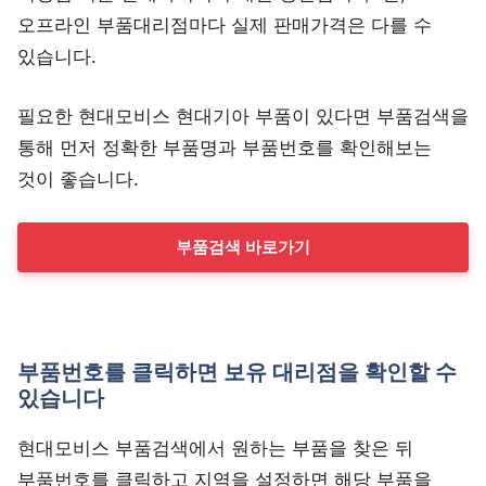
오프라인 부품대리점마다 실제 판매가격은 다를 수
있습니다.
필요한 현대모비스 현대기아 부품이 있다면 부품검색을
통해 먼저 정확한 부품명과 부품번호를 확인해보는
것이 좋습니다.
부품검색 바로가기
부품번호를 클릭하면 보유 대리점을 확인할 수
있습니다
현대모비스 부품검색에서 원하는 부품을 찾은 뒤
부품번호를 클릭하고 지역을 설정하면 해당 부품을