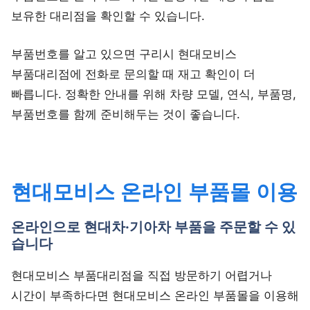
보유한 대리점을 확인할 수 있습니다.
부품번호를 알고 있으면 구리시 현대모비스
부품대리점에 전화로 문의할 때 재고 확인이 더
빠릅니다. 정확한 안내를 위해 차량 모델, 연식, 부품명,
부품번호를 함께 준비해두는 것이 좋습니다.
현대모비스 온라인 부품몰 이용
온라인으로 현대차·기아차 부품을 주문할 수 있
습니다
현대모비스 부품대리점을 직접 방문하기 어렵거나
시간이 부족하다면 현대모비스 온라인 부품몰을 이용해