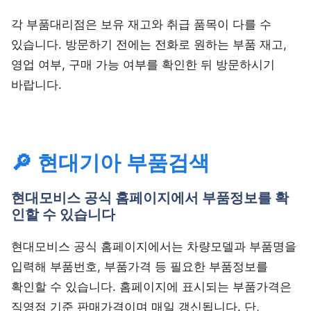
각 부품대리점은 보유 재고와 취급 품목이 다를 수
있습니다. 방문하기 전에는 전화로 원하는 부품 재고,
영업 여부, 구매 가능 여부를 확인한 뒤 방문하시기
바랍니다.
🔎 현대기아 부품검색
현대모비스 공식 홈페이지에서 부품정보를 확
인할 수 있습니다
현대모비스 공식 홈페이지에서는 차량모델과 부품명을
입력해 부품번호, 부품가격 등 필요한 부품정보를
확인할 수 있습니다. 홈페이지에 표시되는 부품가격은
직영점 기준 판매가격이며 매일 갱신됩니다. 단,