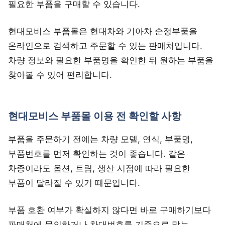
필요한 부품을 구매할 수 있습니다.
현대모비스 부품몰은 현대차와 기아차 순정부품을
온라인으로 검색하고 주문할 수 있는 판매처입니다.
차량 정보와 필요한 부품명을 확인한 뒤 원하는 부품을
찾아볼 수 있어 편리합니다.
현대모비스 부품몰 이용 전 확인할 사항
부품을 주문하기 전에는 차량 모델, 연식, 부품명,
부품번호를 먼저 확인하는 것이 좋습니다. 같은
차종이라도 옵션, 트림, 생산 시점에 따라 필요한
부품이 달라질 수 있기 때문입니다.
부품 호환 여부가 확실하지 않다면 바로 구매하기보다
판매처에 문의하거나 차대번호를 기준으로 맞는