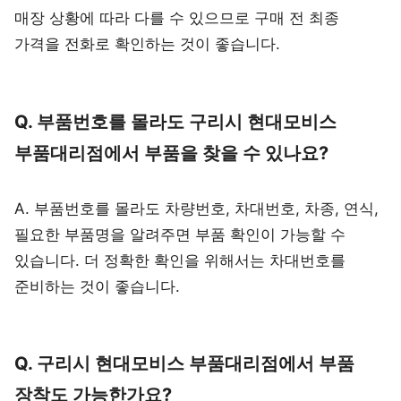
매장 상황에 따라 다를 수 있으므로 구매 전 최종
가격을 전화로 확인하는 것이 좋습니다.
Q. 부품번호를 몰라도 구리시 현대모비스
부품대리점에서 부품을 찾을 수 있나요?
A. 부품번호를 몰라도 차량번호, 차대번호, 차종, 연식,
필요한 부품명을 알려주면 부품 확인이 가능할 수
있습니다. 더 정확한 확인을 위해서는 차대번호를
준비하는 것이 좋습니다.
Q. 구리시 현대모비스 부품대리점에서 부품
장착도 가능한가요?