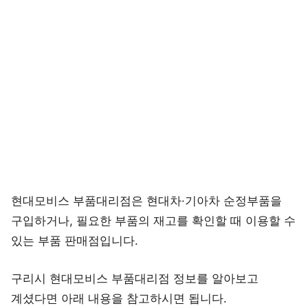
현대모비스 부품대리점은 현대차·기아차 순정부품을
구입하거나, 필요한 부품의 재고를 확인할 때 이용할 수
있는 부품 판매점입니다.
구리시 현대모비스 부품대리점 정보를 알아보고
계셨다면 아래 내용을 참고하시면 됩니다.