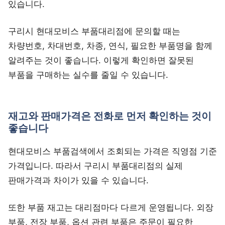
있습니다.
구리시 현대모비스 부품대리점에 문의할 때는
차량번호, 차대번호, 차종, 연식, 필요한 부품명을 함께
알려주는 것이 좋습니다. 이렇게 확인하면 잘못된
부품을 구매하는 실수를 줄일 수 있습니다.
재고와 판매가격은 전화로 먼저 확인하는 것이
좋습니다
현대모비스 부품검색에서 조회되는 가격은 직영점 기준
가격입니다. 따라서 구리시 부품대리점의 실제
판매가격과 차이가 있을 수 있습니다.
또한 부품 재고는 대리점마다 다르게 운영됩니다. 외장
부품, 전장 부품, 옵션 관련 부품은 주문이 필요한