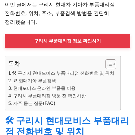
이번 글에서는 구리시 현대차 기아차 부품대리점
전화번호, 위치, 주소, 부품검색 방법을 간단히
정리했습니다.
구리시 부품대리점 정보 확인하기
목차
🛠️ 구리시 현대모비스 부품대리점 전화번호 및 위치
🔎 현대기아 부품검색
현대모비스 온라인 부품몰 이용
구리시 부품대리점 방문 전 확인사항
자주 묻는 질문(FAQ)
🛠️ 구리시 현대모비스 부품대리
점 전화번호 및 위치