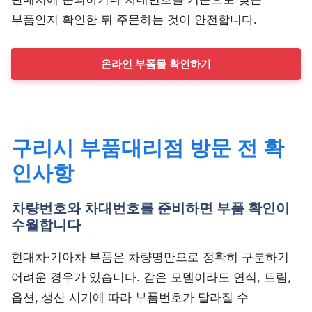
부품인지 확인한 뒤 주문하는 것이 안전합니다.
온라인 부폼몰 확인하기
구리시 부품대리점 방문 전 확
인사항
차량번호와 차대번호를 준비하면 부품 확인이
수월합니다
현대차·기아차 부품은 차량명만으로 정확히 구분하기
어려운 경우가 있습니다. 같은 모델이라도 연식, 트림,
옵션, 생산 시기에 따라 부품번호가 달라질 수