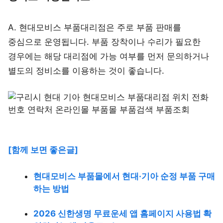
A. 현대모비스 부품대리점은 주로 부품 판매를
중심으로 운영됩니다. 부품 장착이나 수리가 필요한
경우에는 해당 대리점에 가능 여부를 먼저 문의하거나
별도의 정비소를 이용하는 것이 좋습니다.
[함께 보면 좋은글]
현대모비스 부품몰에서 현대·기아 순정 부품 구매
하는 방법
2026 신한생명 무료운세 앱 홈페이지 사용법 확