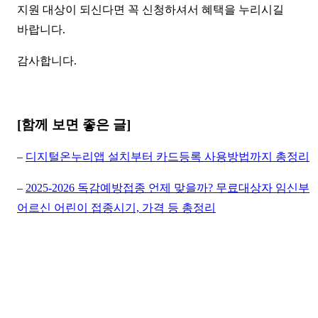
지원 대상이 되신다면 꼭 신청하셔서 혜택을 누리시길
바랍니다.
감사합니다.
[함께 보면 좋은 글]
–
디지털온누리앱 설치부터 카드등록 사용방법까지 총정리
–
2025-2026 독감예방접종 언제 맞을까? 무료대상자 임신부
어르신 어린이 접종시기, 가격 등 총정리