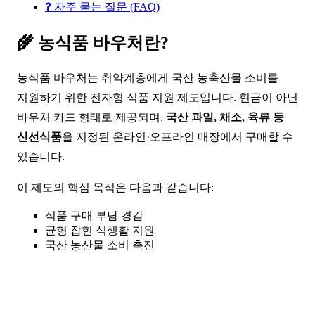
❓ 자주 묻는 질문 (FAQ)
🌾
농식품 바우처란?
농식품 바우처는 취약계층에게 국산 농축산물 소비를
지원하기 위한 전자형 식품 지원 제도입니다. 현금이 아닌
바우처 카드 형태로 제공되며,
국산 과일, 채소, 육류 등
신선식품
을 지정된 온라인·오프라인 매장에서 구매할 수
있습니다.
이 제도의 핵심 목적은 다음과 같습니다:
식품 구매 부담 경감
균형 잡힌 식생활 지원
국산 농산물 소비 촉진