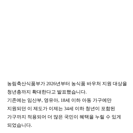
농림축산식품부가 2026년부터 농식품 바우처 지원 대상을
청년층까지 확대한다고 발표했습니다.
기존에는 임산부, 영유아, 18세 이하 아동 가구에만
지원되던 이 제도가 이제는 34세 이하 청년이 포함된
가구까지 적용되어 더 많은 국민이 혜택을 누릴 수 있게
되었습니다.