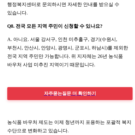
행정복지센터로 문의하시면 자세한 안내를 받으실 수
있습니다.
Q8. 전국 모든 지역 주민이 신청할 수 있나요?
A. 아니요. 서울 강서구, 인천 미추홀구, 경기(수원시,
부천시, 안산시, 안양시, 광명시, 군포시, 하남시)를 제외한
전국 지역 주민만 가능합니다. 위 지자체는 26년 농식품
바우처 사업 미추진 지역이기 때문입니다.
자주묻는질문 더 확인하기
농식품 바우처 제도는 이제 청년까지 포용하는 포괄적 복지
수단으로 변화하고 있습니다.