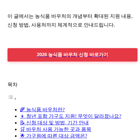
이 글에서는 농식품 바우처의 개념부터 확대된 지원 내용,
신청 방법, 사용처까지 체계적으로 안내드립니다.
2026 농식품 바우처 신청 바로가기
목차
🌾 농식품 바우처란?
👦 청년 포함 가구도 지원! 무엇이 달라졌나요?
📝 신청 대상 및 방법, 기간 안내
🛒 바우처 사용 가능한 곳과 품목
🌟 가구원에 따른 대상 금액은?