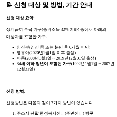
📝
신청 대상 및 방법, 기간 안내
신청 대상 요약
:
생계급여 수급 가구(중위소득 32% 이하) 중에서 아래의
대상자를 포함한 가구.
임산부(임신 중 또는 분만 후 6개월 미만)
영유아(2020년1월1일 이후 출생)
아동(2008년1월1일 ~ 2019년12월31일 출생)
34세 이하 청년이 포함된 가구
(1992년1월1일 ~ 2007년
12월31일)
신청 방법
:
신청방법은 다음과 같이 3가지 방법이 있습니다.
주소지 관할 행정복지센터(주민센터) 방문