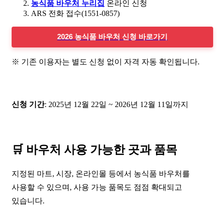
농식품 바우처 누리집
온라인 신청
ARS 전화 접수(1551-0857)
2026 농식품 바우처 신청 바로가기
※ 기존 이용자는 별도 신청 없이 자격 자동 확인됩니다.
신청 기간
: 2025년 12월 22일 ~ 2026년 12월 11일까지
🛒
바우처 사용 가능한 곳과 품목
지정된 마트, 시장, 온라인몰 등에서 농식품 바우처를
사용할 수 있으며, 사용 가능 품목도 점점 확대되고
있습니다.