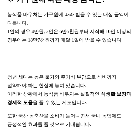
농식품 바우처는 가구원에 따라 받을 수 있는 대상 금액이
다릅니다.
1인의 경우 4만원, 2인은 6만5천원부터 시작해 10인 이상의
경우에는 18만7천원까지 매달 1일에 받을 수 있습니다.
청년 세대는 높은 물가와 주거비 부담으로 식비까지
절약해야 하는 현실에 놓여 있습니다.
이러한 상황에서 농식품 바우처는 실질적인
식생활 보장과
경제적 도움
을 줄 수 있는 제도입니다.
또한 국산 농축산물 소비가 늘어나면서 국내 농업에도
긍정적인 효과를 줄 것으로 기대됩니다.