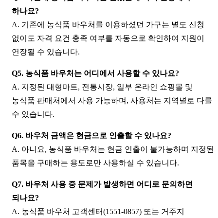
하나요?
A. 기존에 농식품 바우처를 이용하셨던 가구는 별도 신청
없이도 자격 요건 충족 여부를 자동으로 확인하여 지원이
연장될 수 있습니다.
Q5. 농식품 바우처는 어디에서 사용할 수 있나요?
A. 지정된 대형마트, 전통시장, 일부 온라인 쇼핑몰 및
농식품 판매처에서 사용 가능하며, 사용처는 지역별로 다를
수 있습니다.
Q6. 바우처 금액은 현금으로 인출할 수 있나요?
A. 아니요, 농식품 바우처는 현금 인출이 불가능하며 지정된
품목을 구매하는 용도로만 사용하실 수 있습니다.
Q7. 바우처 사용 중 문제가 발생하면 어디로 문의하면
되나요?
A. 농식품 바우처 고객센터(1551-0857) 또는 거주지