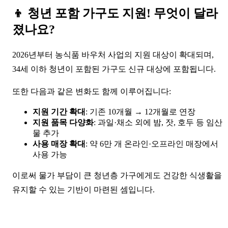
👦
청년 포함 가구도 지원! 무엇이 달라
졌나요?
2026년부터 농식품 바우처 사업의 지원 대상이 확대되며,
34세 이하 청년이 포함된 가구도 신규 대상에 포함됩니다.
또한 다음과 같은 변화도 함께 이루어집니다:
지원 기간 확대
: 기존 10개월 → 12개월로 연장
지원 품목 다양화
: 과일·채소 외에 밤, 잣, 호두 등 임산
물 추가
사용 매장 확대
: 약 6만 개 온라인·오프라인 매장에서
사용 가능
이로써 물가 부담이 큰 청년층 가구에게도 건강한 식생활을
유지할 수 있는 기반이 마련된 셈입니다.