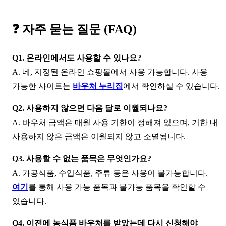
❓
자주 묻는 질문 (FAQ)
Q1. 온라인에서도 사용할 수 있나요?
A. 네, 지정된 온라인 쇼핑몰에서 사용 가능합니다. 사용
가능한 사이트는
바우처 누리집
에서 확인하실 수 있습니다.
Q2. 사용하지 않으면 다음 달로 이월되나요?
A. 바우처 금액은 매월 사용 기한이 정해져 있으며, 기한 내
사용하지 않은 금액은 이월되지 않고 소멸됩니다.
Q3. 사용할 수 없는 품목은 무엇인가요?
A. 가공식품, 수입식품, 주류 등은 사용이 불가능합니다.
여기
를 통해 사용 가능 품목과 불가능 품목을 확인할 수
있습니다.
Q4. 이전에 농식품 바우처를 받았는데 다시 신청해야