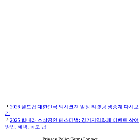
2026 월드컵 대한민국 멕시코전 일정 티켓팅 생중계 다시보
기
2025 힘내라 소상공인 페스티벌: 경기지역화폐 이벤트 참여
방법, 혜택, 응모 팁
Privacy Policy
Terms
Contact