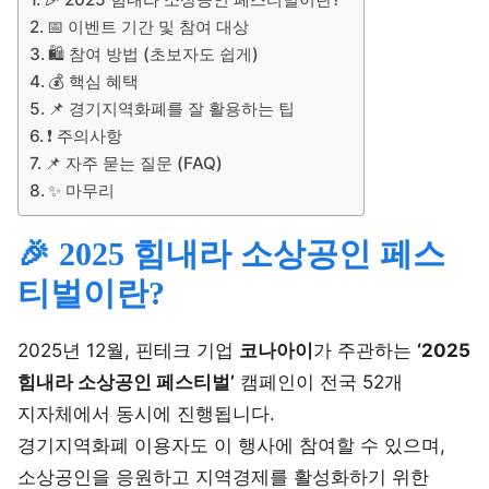
📅 이벤트 기간 및 참여 대상
🛍️ 참여 방법 (초보자도 쉽게)
💰 핵심 혜택
📌 경기지역화폐를 잘 활용하는 팁
❗ 주의사항
📌 자주 묻는 질문 (FAQ)
✨ 마무리
🎉 2025 힘내라 소상공인 페스
티벌이란?
2025년 12월, 핀테크 기업
코나아이
가 주관하는
‘2025
힘내라 소상공인 페스티벌’
캠페인이 전국 52개
지자체에서 동시에 진행됩니다.
경기지역화폐 이용자도 이 행사에 참여할 수 있으며,
소상공인을 응원하고 지역경제를 활성화하기 위한