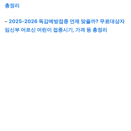
총정리
–
2025-2026 독감예방접종 언제 맞을까? 무료대상자
임신부 어르신 어린이 접종시기, 가격 등 총정리