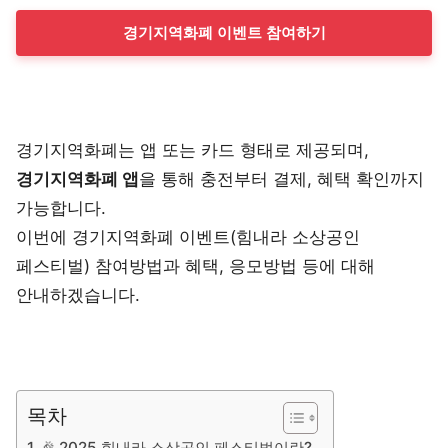
경기지역화폐 이벤트 참여하기
경기지역화폐는 앱 또는 카드 형태로 제공되며,
경기지역화폐 앱
을 통해 충전부터 결제, 혜택 확인까지
가능합니다.
이번에 경기지역화폐 이벤트(힘내라 소상공인
페스티벌) 참여방법과 혜택, 응모방법 등에 대해
안내하겠습니다.
목차
🎉 2025 힘내라 소상공인 페스티벌이란?