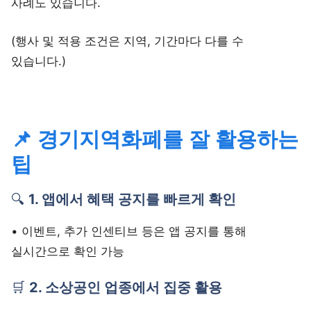
사례도 있습니다.
(행사 및 적용 조건은 지역, 기간마다 다를 수
있습니다.)
📌 경기지역화폐를 잘 활용하는
팁
🔍
1. 앱에서 혜택 공지를 빠르게 확인
• 이벤트, 추가 인센티브 등은 앱 공지를 통해
실시간으로 확인 가능
🛒
2. 소상공인 업종에서 집중 활용