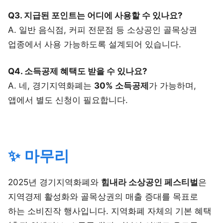
Q3. 지급된 포인트는 어디에 사용할 수 있나요?
A. 일반 음식점, 커피 전문점 등 소상공인 골목상권
업종에서 사용 가능하도록 설계되어 있습니다.
Q4. 소득공제 혜택도 받을 수 있나요?
A. 네, 경기지역화폐는
30% 소득공제
가 가능하며,
앱에서 별도 신청이 필요합니다.
✨ 마무리
2025년 경기지역화폐와
힘내라 소상공인 페스티벌
은
지역경제 활성화와 골목상권의 매출 증대를 목표로
하는 소비진작 행사입니다. 지역화폐 자체의 기본 혜택