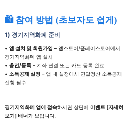
🛍️ 참여 방법 (초보자도 쉽게)
1) 경기지역화폐 준비
•
앱 설치 및 회원가입
– 앱스토어/플레이스토어에서
경기지역화폐 앱 설치
•
충전/등록
– 계좌 연결 또는 카드 등록 완료
•
소득공제 설정
– 앱 내 설정에서 연말정산 소득공제
신청 필수
경기지역화폐 앱에 접속
하시면 상단에
이벤트 [자세히
보기] 배너
가 보입니다.