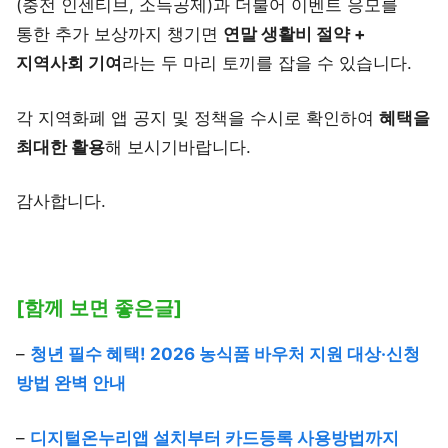
(충전 인센티브, 소득공제)과 더불어 이벤트 응모를
통한 추가 보상까지 챙기면
연말 생활비 절약 +
지역사회 기여
라는 두 마리 토끼를 잡을 수 있습니다.
각 지역화폐 앱 공지 및 정책을 수시로 확인하여
혜택을
최대한 활용
해 보시기바랍니다.
감사합니다.
[함께 보면 좋은글]
–
청년 필수 혜택! 2026 농식품 바우처 지원 대상·신청
방법 완벽 안내
–
디지털온누리앱 설치부터 카드등록 사용방법까지