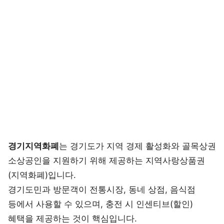
경기지역화폐
는 경기도가 지역 경제 활성화와 골목상권
소상공인을 지원하기 위해 제공하는 지역사랑상품권
(지역화폐)입니다.
경기도민과 방문객이 전통시장, 동네 상점, 음식점
등에서 사용할 수 있으며, 충전 시 인센티브(할인)
혜택을 제공하는 것이 핵심입니다.