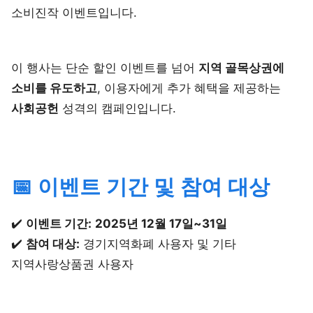
소비진작 이벤트입니다.
이 행사는 단순 할인 이벤트를 넘어
지역 골목상권에
소비를 유도하고
, 이용자에게 추가 혜택을 제공하는
사회공헌
성격의 캠페인입니다.
📅 이벤트 기간 및 참여 대상
✔️
이벤트 기간:
2025년 12월 17일~31일
✔️
참여 대상:
경기지역화폐 사용자 및 기타
지역사랑상품권 사용자