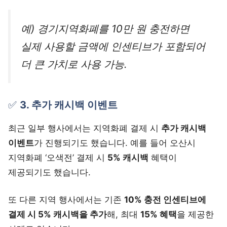
예) 경기지역화폐를 10만 원 충전하면
실제 사용할 금액에 인센티브가 포함되어
더 큰 가치로 사용 가능.
✅
3. 추가 캐시백 이벤트
최근 일부 행사에서는 지역화폐 결제 시
추가 캐시백
이벤트
가 진행되기도 했습니다. 예를 들어 오산시
지역화폐 ‘오색전’ 결제 시
5% 캐시백
혜택이
제공되기도 했습니다.
또 다른 지역 행사에서는 기존
10% 충전 인센티브에
결제 시 5% 캐시백을 추가
해, 최대
15% 혜택
을 제공한