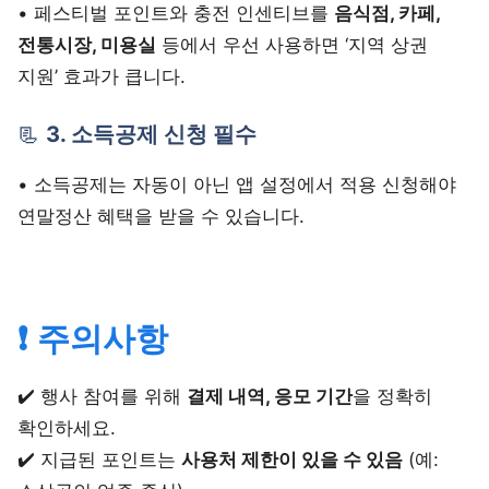
• 페스티벌 포인트와 충전 인센티브를
음식점, 카페,
전통시장, 미용실
등에서 우선 사용하면 ‘지역 상권
지원’ 효과가 큽니다.
📃
3. 소득공제 신청 필수
• 소득공제는 자동이 아닌 앱 설정에서 적용 신청해야
연말정산 혜택을 받을 수 있습니다.
❗ 주의사항
✔️ 행사 참여를 위해
결제 내역, 응모 기간
을 정확히
확인하세요.
✔️ 지급된 포인트는
사용처 제한이 있을 수 있음
(예: