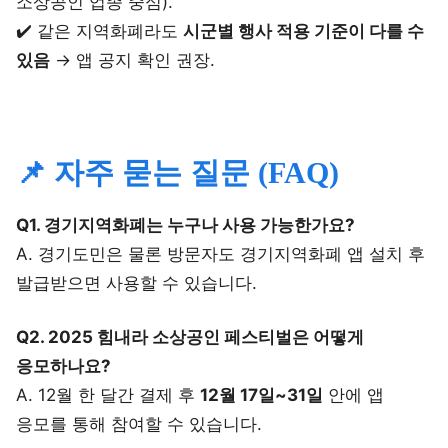
소상공인 업종 중심).
✔️ 같은 지역화폐라도
시군별 행사 적용 기준이 다를 수
있음
→ 앱 공지 확인 권장.
📌 자주 묻는 질문 (FAQ)
Q1. 경기지역화폐는 누구나 사용 가능한가요?
A. 경기도민은 물론 방문자도 경기지역화폐 앱 설치 후
발급받으면 사용할 수 있습니다.
Q2. 2025 힘내라 소상공인 페스티벌은 어떻게
응모하나요?
A. 12월 한 달간 결제 후
12월 17일~31일
안에 앱
응모를 통해 참여할 수 있습니다.