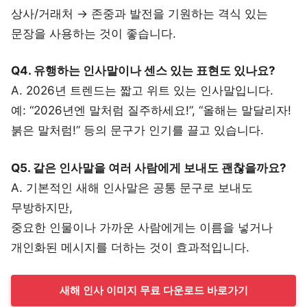
상사/거래처 → 존중과 발전을 기원하는 격식 있는
문장을 사용하는 것이 좋습니다.
Q4. 유행하는 인사말이나 센스 있는 표현도 있나요?
A. 2026년 트렌드는 짧고 위트 있는 인사말입니다.
예: “2026년엔 말처럼 질주하세요!”, “올해는 말달리자!
붉은 말처럼!” 등의 문구가 인기를 끌고 있습니다.
Q5. 같은 인사말을 여러 사람에게 보내도 괜찮을까요?
A. 기본적인 새해 인사말은 공통 문구로 보내도
무방하지만,
중요한 인물이나 가까운 사람에게는 이름을 넣거나
개인화된 메시지를 더하는 것이 효과적입니다.
새해 인사 이미지 무료 다운로드 바로가기