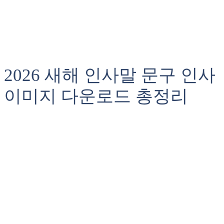
2026 새해 인사말 문구 인사
이미지 다운로드 총정리