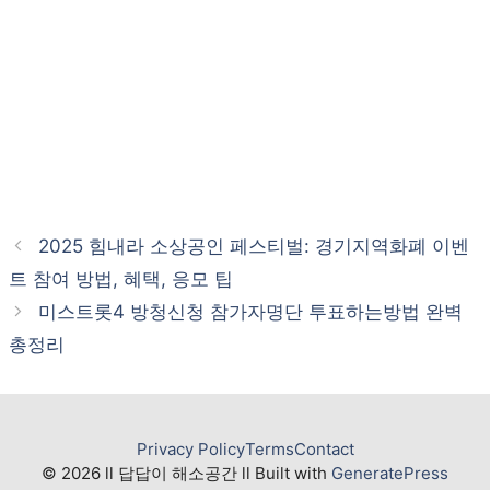
2025 힘내라 소상공인 페스티벌: 경기지역화폐 이벤
트 참여 방법, 혜택, 응모 팁
미스트롯4 방청신청 참가자명단 투표하는방법 완벽
총정리
Privacy Policy
Terms
Contact
© 2026 ll 답답이 해소공간 ll Built with
GeneratePress