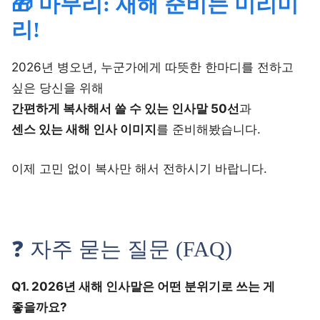
🎁 마무리: 새해 준비는 미리미
리!
2026년 병오년, 누군가에게 따뜻한 한마디를 전하고
싶은 당신을 위해
간편하게 복사해서 쓸 수 있는 인사말 50선
과
센스 있는 새해 인사 이미지
를 준비해봤습니다.
이제 고민 없이 복사만 해서 전하시기 바랍니다.
❓ 자주 묻는 질문 (FAQ)
Q1. 2026년 새해 인사말은 어떤 분위기로 쓰는 게
좋을까요?