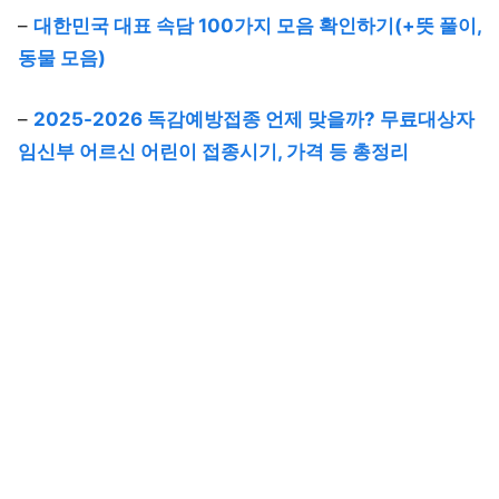
–
대한민국 대표 속담 100가지 모음 확인하기(+뜻 풀이,
동물 모음)
–
2025-2026 독감예방접종 언제 맞을까? 무료대상자
임신부 어르신 어린이 접종시기, 가격 등 총정리