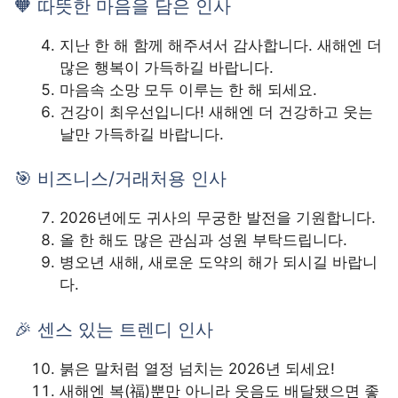
🧡 따뜻한 마음을 담은 인사
지난 한 해 함께 해주셔서 감사합니다. 새해엔 더
많은 행복이 가득하길 바랍니다.
마음속 소망 모두 이루는 한 해 되세요.
건강이 최우선입니다! 새해엔 더 건강하고 웃는
날만 가득하길 바랍니다.
🎯 비즈니스/거래처용 인사
2026년에도 귀사의 무궁한 발전을 기원합니다.
올 한 해도 많은 관심과 성원 부탁드립니다.
병오년 새해, 새로운 도약의 해가 되시길 바랍니
다.
🎉 센스 있는 트렌디 인사
붉은 말처럼 열정 넘치는 2026년 되세요!
새해엔 복(福)뿐만 아니라 웃음도 배달됐으면 좋