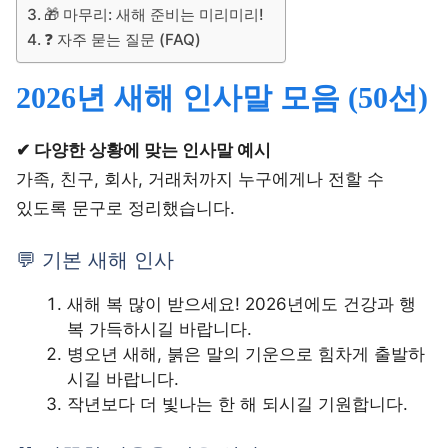
🎁 마무리: 새해 준비는 미리미리!
❓ 자주 묻는 질문 (FAQ)
2026년 새해 인사말 모음 (50선)
✔ 다양한 상황에 맞는 인사말 예시
가족, 친구, 회사, 거래처까지 누구에게나 전할 수
있도록 문구로 정리했습니다.
💬 기본 새해 인사
새해 복 많이 받으세요! 2026년에도 건강과 행
복 가득하시길 바랍니다.
병오년 새해, 붉은 말의 기운으로 힘차게 출발하
시길 바랍니다.
작년보다 더 빛나는 한 해 되시길 기원합니다.