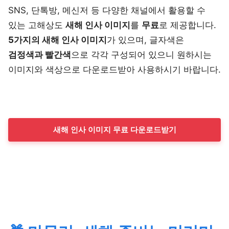
SNS, 단톡방, 메신저 등 다양한 채널에서 활용할 수
있는 고해상도
새해 인사 이미지
를
무료
로 제공합니다.
5가지의 새해 인사 이미지
가 있으며, 글자색은
검정색과 빨간색
으로 각각 구성되어 있으니 원하시는
이미지와 색상으로 다운로드받아 사용하시기 바랍니다.
새해 인사 이미지 무료 다운로드받기