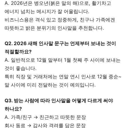
A. 2026년은 병오년(붉은 말의 해)으로, 활기차고
에너지 넘치는 메시지가 잘 어울립니다.
비즈니스용은 격식 있고 정중하게, 친구나 가족에겐
따뜻하고 밝은 분위기의 인사말을 추천합니다.
Q2. 2026 새해 인사말 문구는 언제부터 보내는 것이
적절할까요?
A. 일반적으로 12월 말부터 1월 첫째 주 사이에 보내는
것이 좋습니다.
특히 직장 및 거래처에는 연말 연시 인사로 12월 중순~
말 사이에 미리 전달하는 것이 예의입니다.
Q3. 받는 사람에 따라 인사말을 어떻게 다르게 써야
하나요?
A. 가족/친구 → 친근하고 따뜻한 문장
회사 동료 → 감사와 격려를 담은 문장