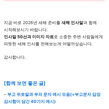
지금 바로 2026년 새해 준비를
새해 인사말
과 함께
시작해보시기 바랍니다.
인사말 50선과 이미지 자료
로 소중한 주변 사람들에게
따뜻한 새해 인사를 전해보는게 어떨까싶습니다.
감사합니다.
[함께 보면 좋은 글]
–
부고 위로말과 부의 문자 예시 모음(+부고문자 답장
감사함이 담긴 40가지 예시)