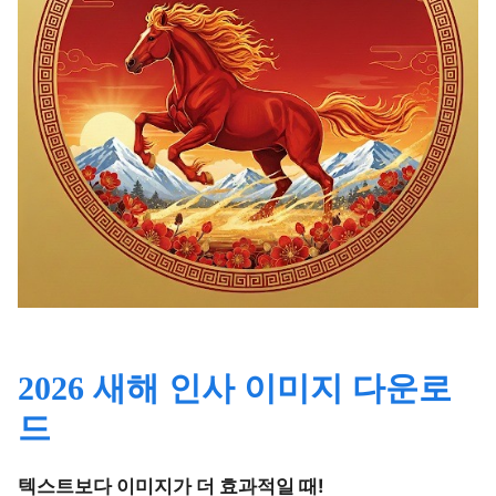
2026 새해 인사 이미지 다운로
드
텍스트보다 이미지가 더 효과적일 때!