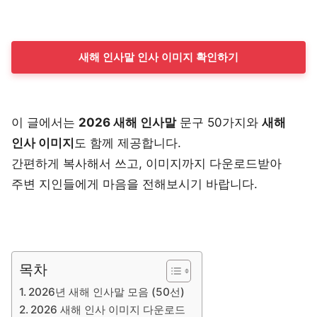
새해 인사말 인사 이미지 확인하기
이 글에서는
2026 새해 인사말
문구 50가지와
새해
인사 이미지
도 함께 제공합니다.
간편하게 복사해서 쓰고, 이미지까지 다운로드받아
주변 지인들에게 마음을 전해보시기 바랍니다.
목차
2026년 새해 인사말 모음 (50선)
2026 새해 인사 이미지 다운로드