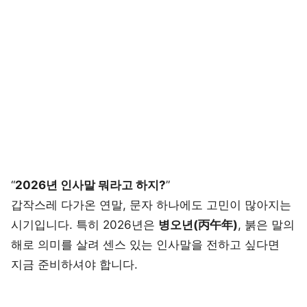
“
2026년 인사말 뭐라고 하지?
”
갑작스레 다가온 연말, 문자 하나에도 고민이 많아지는
시기입니다. 특히 2026년은
병오년(丙午年)
, 붉은 말의
해로 의미를 살려 센스 있는 인사말을 전하고 싶다면
지금 준비하셔야 합니다.